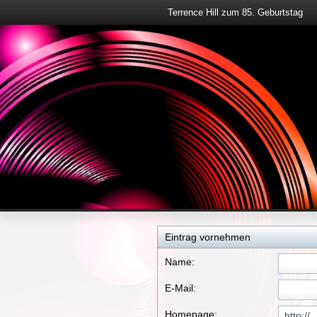
Terrence Hill zum 85. Geburtstag
Eintrag vornehmen
Name:
E-Mail:
Homepage: