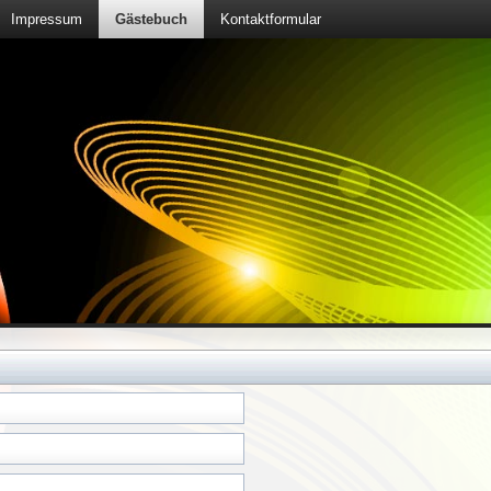
Impressum
Gästebuch
Kontaktformular