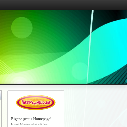
Eigene gratis Homepage!
In zwei Minuten selbst mit dem