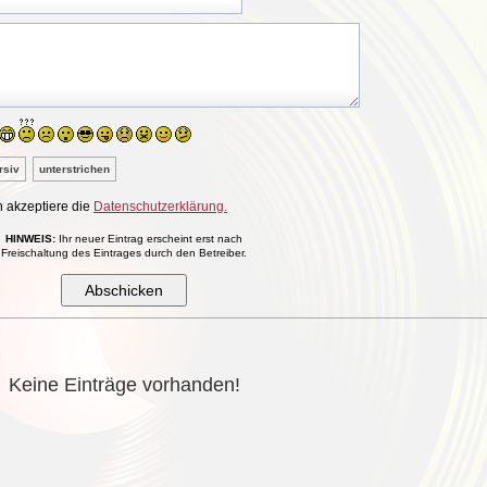
rsiv
unterstrichen
h akzeptiere die
Datenschutzerklärung.
HINWEIS:
Ihr neuer Eintrag erscheint erst nach
Freischaltung des Eintrages durch den Betreiber.
Keine Einträge vorhanden!